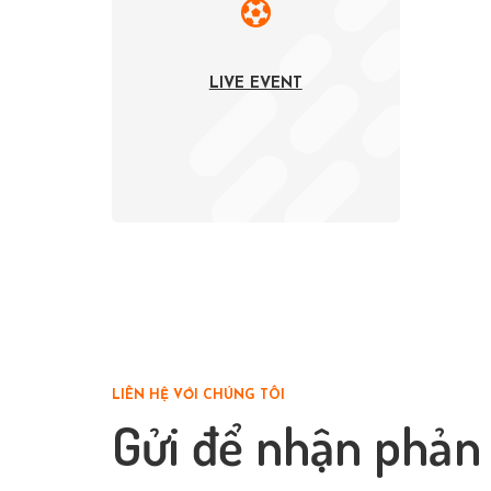
LIVE EVENT
LIÊN HỆ VỚI CHÚNG TÔI
Gửi để nhận phản 